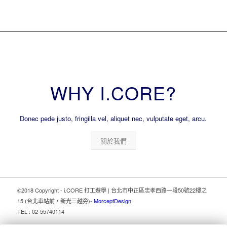
WHY I.CORE?
Donec pede justo, fringilla vel, aliquet nec, vulputate eget, arcu.
關於我們
©2018 Copyright - i.CORE 打工遊學 | 台北市中正區忠孝西路一段50號22樓之
15 (台北車站前，新光三越旁)
-
MorceptDesign
TEL : 02-55740114