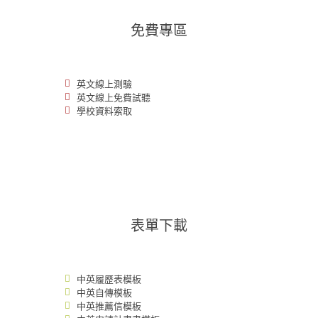
免費專區
英文線上測驗
英文線上免費試聽
學校資料索取
表單下載
中英履歷表模板
中英自傳模板
中英推薦信模板